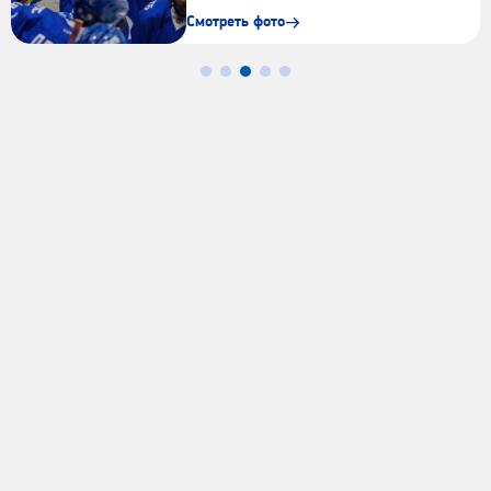
Смотреть фото