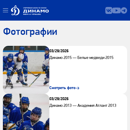
Фотографии
03/29/2026
Динамо 2015 — Белые медведи 2015
Смотреть фото
03/29/2026
Динамо 2013 — Академия Атлант 2013