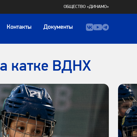
ОБЩЕСТВО «ДИНАМО»
Контакты
Документы
на катке ВДНХ