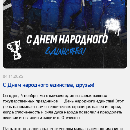
04.11.2025
С Днем народного единства, друзья!
Сегодня, 4 ноября, мы отмечаем один из самых важных
государственных праздников — День народного единства! Этот
день напоминает нам о героических страницах нашей истории,
когда сплоченность и сила духа народа позволили преодолеть
великие испытания и защитить Отечество.
Пусть этот праздник станет символом мира, взаимопонимания и