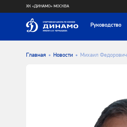
ХК «ДИНАМО» МОСКВА
Руководство
Главная
Новости
Михаил Федорович