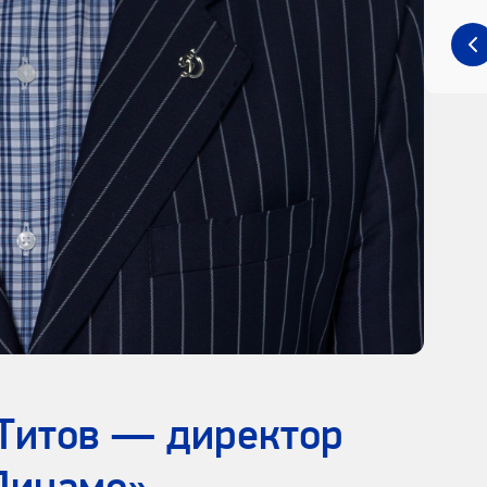
Титов — директор