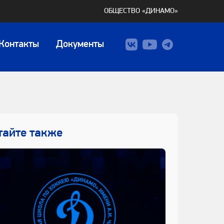
ОБЩЕСТВО «ДИНАМО»
Контакты
Документы
тайте также