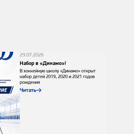
29.07.2026
Набор в «Динамо»!
В хоккейную школу «Динамо» открыт
набор детей 2019, 2020 и 2021 годов
рождения
Читать