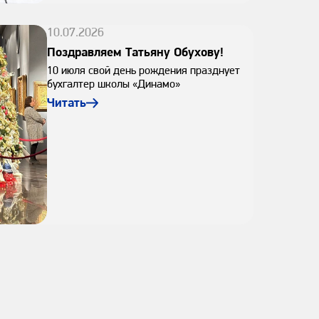
10.07.2026
Поздравляем Татьяну Обухову!
10 июля свой день рождения празднует
бухгалтер школы «Динамо»
Читать