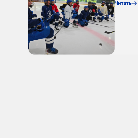
Читать