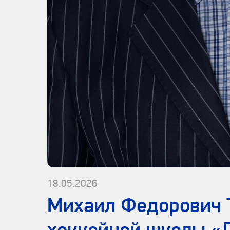
18.05.2026
Михаил Федорович 