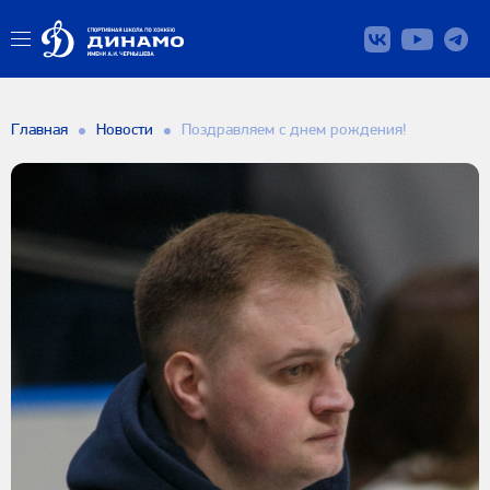
Главная
Новости
Поздравляем с днем рождения!