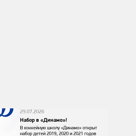
29.07.2026
Набор в «Динамо»!
В хоккейную школу «Динамо» открыт
набор детей 2019, 2020 и 2021 годов