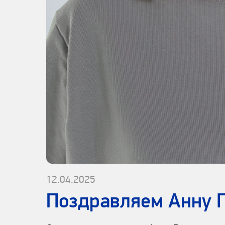
12.04.2025
Поздравляем Анну Г