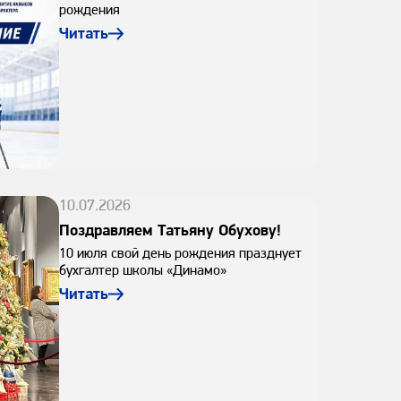
рождения
Читать
10.07.2026
Поздравляем Татьяну Обухову!
10 июля свой день рождения празднует
бухгалтер школы «Динамо»
Читать