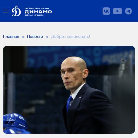
Главная
Новости
Добро пожаловать!